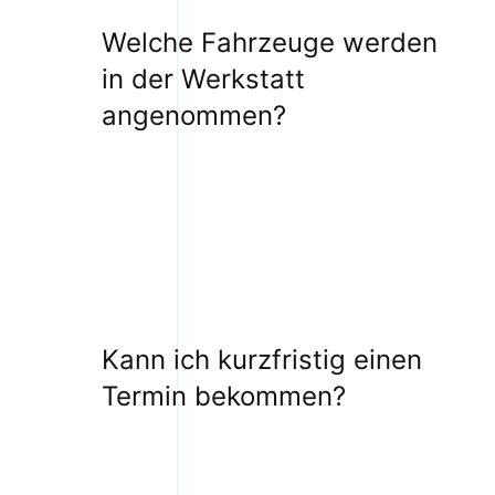
Welche Fahrzeuge werden
in der Werkstatt
angenommen?
Kann ich kurzfristig einen
Termin bekommen?