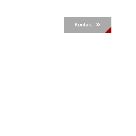
Kontakt