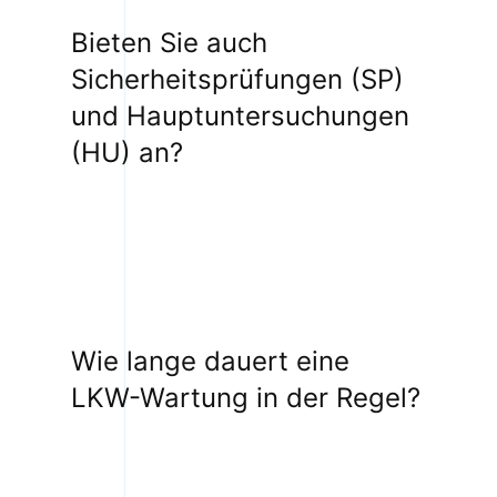
Bieten Sie auch
Sicherheitsprüfungen (SP)
und Hauptuntersuchungen
(HU) an?
Wie lange dauert eine
LKW-Wartung in der Regel?