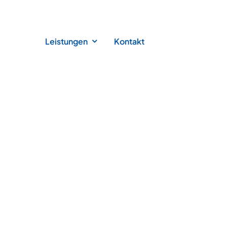
Leistungen
Kontakt