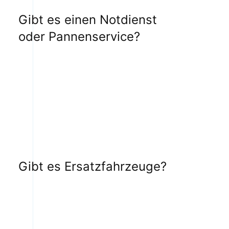
Gibt es einen Notdienst
oder Pannenservice?
Gibt es Ersatzfahrzeuge?