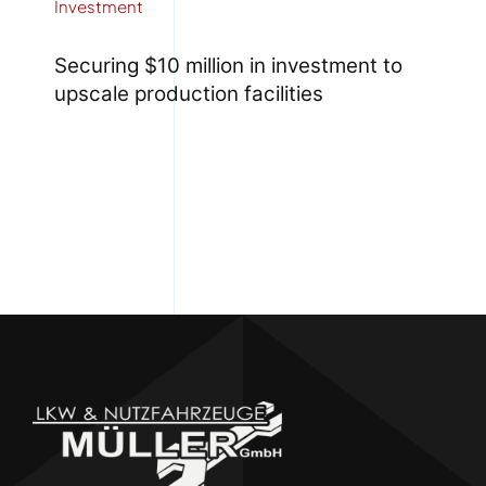
Investment
Securing $10 million in investment to
upscale production facilities